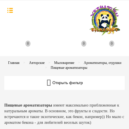
0
0
0
Главная
Авторские
Мыловарение
Ароматизаторы, отдушки
Пищевые ароматизаторы
Открыть фильтр
Пищевые ароматизаторы
имеют максимально приближенные к
натуральным ароматы. В основном, это фрукты и сладости. Но
встречаются и такие экзотические, как бекон, например)) Но мыло с
ароматом бекона - для любителей веселых шуток)