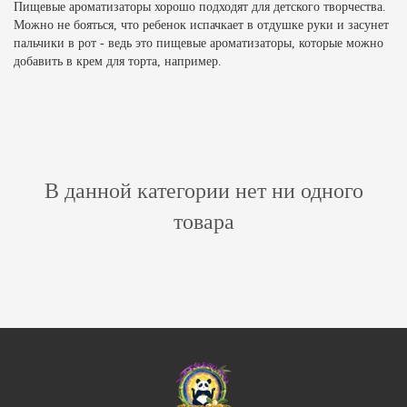
Пищевые ароматизаторы хорошо подходят для детского творчества.
Можно не бояться, что ребенок испачкает в отдушке руки и засунет
пальчики в рот - ведь это пищевые ароматизаторы, которые можно
добавить в крем для торта, например.
В данной категории нет ни одного
товара