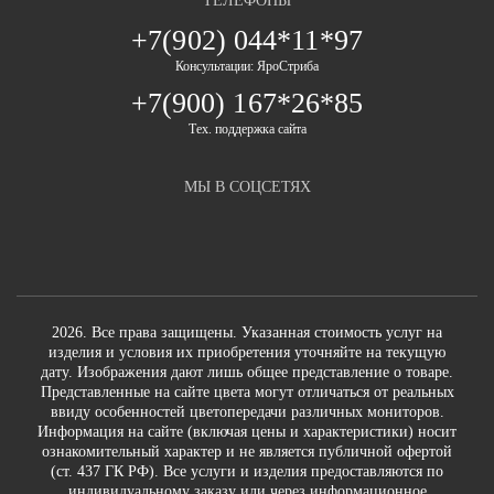
ТЕЛЕФОНЫ
+7(902) 044*11*97
Консультации: ЯроСтриба
+7(900) 167*26*85
Тех. поддержка сайта
МЫ В СОЦСЕТЯХ
2026. Все права защищены. Указанная стоимость услуг на
изделия и условия их приобретения уточняйте на текущую
дату. Изображения дают лишь общее представление о товаре.
Представленные на сайте цвета могут отличаться от реальных
ввиду особенностей цветопередачи различных мониторов.
Информация на сайте (включая цены и характеристики) носит
ознакомительный характер и не является публичной офертой
(ст. 437 ГК РФ). Все услуги и изделия предоставляются по
индивидуальному заказу или через информационное