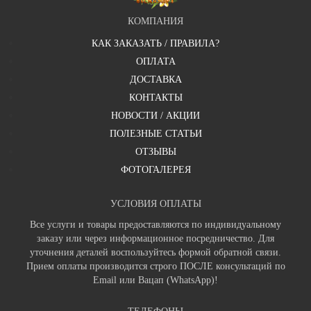
КОМПАНИЯ
КАК ЗАКАЗАТЬ / ПРАВИЛА?
ОПЛАТА
ДОСТАВКА
КОНТАКТЫ
НОВОСТИ / АКЦИИ
ПОЛЕЗНЫЕ СТАТЬИ
ОТЗЫВЫ
ФОТОГАЛЕРЕЯ
УСЛОВИЯ ОПЛАТЫ
Все услуги и товары предоставляются по индивидуальному
заказу или через информационное посредничество. Для
уточнения деталей воспользуйтесь формой обратной связи.
Прием оплаты производится строго ПОСЛЕ консультаций по
Email или Вацап (WhatsApp)!