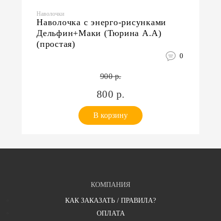
Наволочки
Наволочка с энерго-рисунками
Дельфин+Маки (Тюрина А.А)
(простая)
0
900 р.
800 р.
В корзину
КОМПАНИЯ
КАК ЗАКАЗАТЬ / ПРАВИЛА?
ОПЛАТА