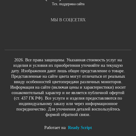
Тех. поддержка сайта
МЫ В СОЦСЕТЯХ
2026. Все права защищены. Указанная стоимость услуг на
изделия и условия их приобретения уточняйте на текущую
дату. Изображения дают лишь общее представление о товаре.
Представленные на сайте цвета могут отличаться от реальных
ввиду особенностей цветопередачи различных мониторов.
Информация на сайте (включая цены и характеристики) носит
ознакомительный характер и не является публичной офертой
(ст. 437 ГК РФ). Все услуги и изделия предоставляются по
индивидуальному заказу или через информационное
посредничество. Для уточнения деталей воспользуйтесь
формой обратной связи.
Работает на
Ready Script