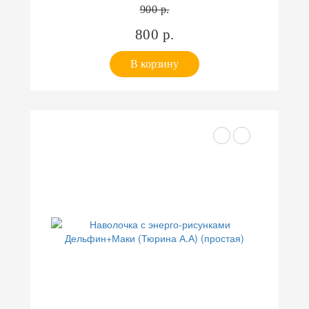
900 р.
800 р.
В корзину