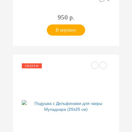
950 р.
В корзину
ЛИДЕРЫ