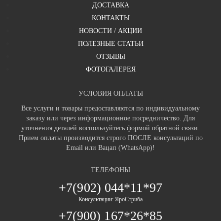
ДОСТАВКА
КОНТАКТЫ
НОВОСТИ / АКЦИИ
ПОЛЕЗНЫЕ СТАТЬИ
ОТЗЫВЫ
ФОТОГАЛЕРЕЯ
УСЛОВИЯ ОПЛАТЫ
Все услуги и товары предоставляются по индивидуальному
заказу или через информационное посредничество. Для
уточнения деталей воспользуйтесь формой обратной связи.
Прием оплаты производится строго ПОСЛЕ консультаций по
Email или Вацап (WhatsApp)!
ТЕЛЕФОНЫ
+7(902) 044*11*97
Консультации: ЯроСтриба
+7(900) 167*26*85