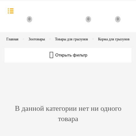
0
0
0
Главная
Зоотовары
Товары для грызунов
Корма для грызунов
Открыть фильтр
В данной категории нет ни одного
товара