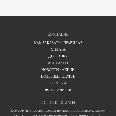
КОМПАНИЯ
КАК ЗАКАЗАТЬ / ПРАВИЛА?
ОПЛАТА
ДОСТАВКА
КОНТАКТЫ
НОВОСТИ / АКЦИИ
ПОЛЕЗНЫЕ СТАТЬИ
ОТЗЫВЫ
ФОТОГАЛЕРЕЯ
УСЛОВИЯ ОПЛАТЫ
Все услуги и товары предоставляются по индивидуальному
заказу или через информационное посредничество. Для