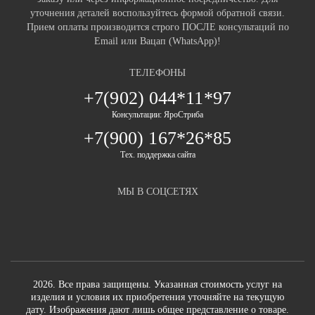
уточнения деталей воспользуйтесь формой обратной связи.
Прием оплаты производится строго ПОСЛЕ консультаций по
Email или Вацап (WhatsApp)!
ТЕЛЕФОНЫ
+7(902) 044*11*97
Консультации: ЯроСтриба
+7(900) 167*26*85
Тех. поддержка сайта
МЫ В СОЦСЕТЯХ
2026. Все права защищены. Указанная стоимость услуг на
изделия и условия их приобретения уточняйте на текущую
дату. Изображения дают лишь общее представление о товаре.