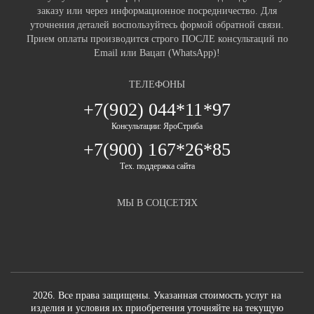
заказу или через информационное посредничество. Для
уточнения деталей воспользуйтесь формой обратной связи.
Прием оплаты производится строго ПОСЛЕ консультаций по
Email или Вацап (WhatsApp)!
ТЕЛЕФОНЫ
+7(902) 044*11*97
Консультации: ЯроСтриба
+7(900) 167*26*85
Тех. поддержка сайта
МЫ В СОЦСЕТЯХ
2026. Все права защищены. Указанная стоимость услуг на
изделия и условия их приобретения уточняйте на текущую