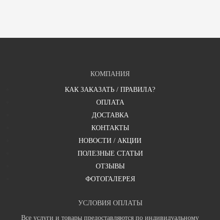
КОМПАНИЯ
КАК ЗАКАЗАТЬ / ПРАВИЛА?
ОПЛАТА
ДОСТАВКА
КОНТАКТЫ
НОВОСТИ / АКЦИИ
ПОЛЕЗНЫЕ СТАТЬИ
ОТЗЫВЫ
ФОТОГАЛЕРЕЯ
УСЛОВИЯ ОПЛАТЫ
Все услуги и товары предоставляются по индивидуальному