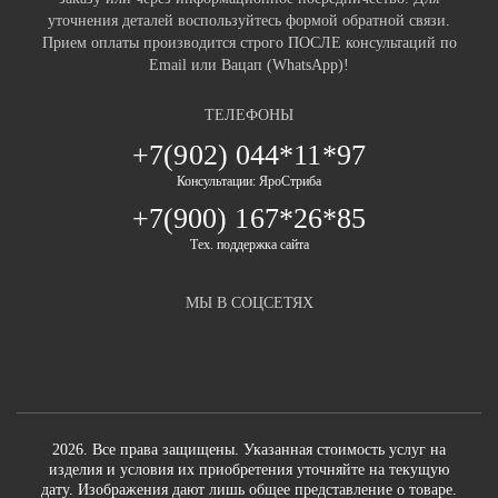
уточнения деталей воспользуйтесь формой обратной связи.
Прием оплаты производится строго ПОСЛЕ консультаций по
Email или Вацап (WhatsApp)!
ТЕЛЕФОНЫ
+7(902) 044*11*97
Консультации: ЯроСтриба
+7(900) 167*26*85
Тех. поддержка сайта
МЫ В СОЦСЕТЯХ
2026. Все права защищены. Указанная стоимость услуг на
изделия и условия их приобретения уточняйте на текущую
дату. Изображения дают лишь общее представление о товаре.