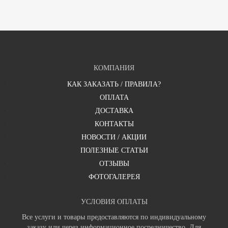
КОМПАНИЯ
КАК ЗАКАЗАТЬ / ПРАВИЛА?
ОПЛАТА
ДОСТАВКА
КОНТАКТЫ
НОВОСТИ / АКЦИИ
ПОЛЕЗНЫЕ СТАТЬИ
ОТЗЫВЫ
ФОТОГАЛЕРЕЯ
УСЛОВИЯ ОПЛАТЫ
Все услуги и товары предоставляются по индивидуальному
заказу или через информационное посредничество. Для