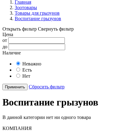
Главная
Зоотовары
Товары для грызунов
Воспитание грызунов
Открыть фильтр
Свернуть фильтр
Цена
от
до
Наличие
Неважно
Есть
Нет
Сбросить фильтр
Применить
Воспитание грызунов
В данной категории нет ни одного товара
КОМПАНИЯ