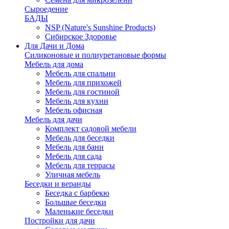
Сыроедение
БАДЫ
NSP (Nature's Sunshine Products)
Сибирское Здоровье
Для Дачи и Дома
Силиконовые и полиуретановые формы
Мебель для дома
Мебель для спальни
Мебель для прихожей
Мебель для гостиной
Мебель для кухни
Мебель офисная
Мебель для дачи
Комплект садовой мебели
Мебель для беседки
Мебель для бани
Мебель для сада
Мебель для террасы
Уличная мебель
Беседки и веранды
Беседка с барбекю
Большые беседки
Маленькие беседки
Постройки для дачи