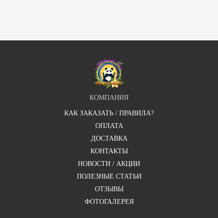
КОМПАНИЯ
КАК ЗАКАЗАТЬ / ПРАВИЛА?
ОПЛАТА
ДОСТАВКА
КОНТАКТЫ
НОВОСТИ / АКЦИИ
ПОЛЕЗНЫЕ СТАТЬИ
ОТЗЫВЫ
ФОТОГАЛЕРЕЯ