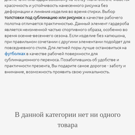
красочность и устойчивость нанесенного рисунка без
деформации и линяния изделия во время стирки. Выбор
толстовки под сублимацию или рисунок
в качестве рабочего
полотна отличается практичностью. Данный элемент гардероба
является неизменной частью спортивного образа, особенно во
время осенне-весеннего сезона. Если изделие без капюшона,
при правильном сочетании с другими элементами подойдет для
повседневного стиля. Для летней поры лучше остановиться на
футболках
в качестве рабочей поверхности для
сублимационного переноса. Позаботившись об удобстве и
практичности презента, Вы подарите самое дорогое - заботу и
внимание, возможность проявить свою уникальность.
В данной категории нет ни одного
товара