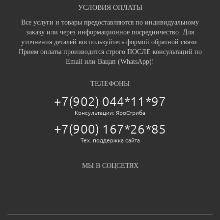
УСЛОВИЯ ОПЛАТЫ
Все услуги и товары предоставляются по индивидуальному
заказу или через информационное посредничество. Для
уточнения деталей воспользуйтесь формой обратной связи.
Прием оплаты производится строго ПОСЛЕ консультаций по
Email или Вацап (WhatsApp)!
ТЕЛЕФОНЫ
+7(902) 044*11*97
Консультации: ЯроСтриба
+7(900) 167*26*85
Тех. поддержка сайта
МЫ В СОЦСЕТЯХ